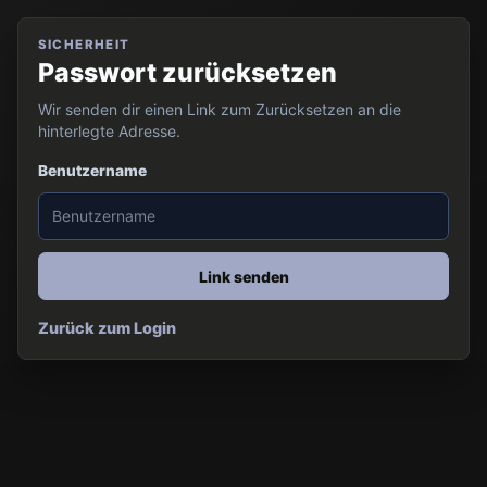
SICHERHEIT
Passwort zurücksetzen
Wir senden dir einen Link zum Zurücksetzen an die
hinterlegte Adresse.
Benutzername
Link senden
Zurück zum Login